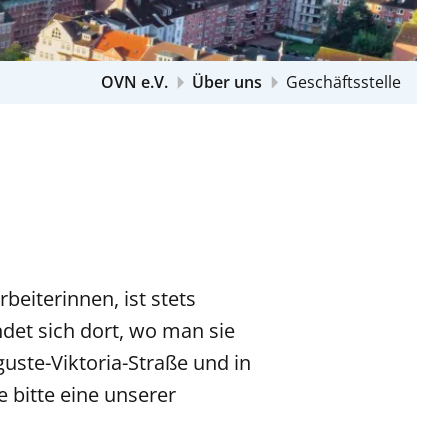
OVN e.V.
Über uns
Geschäftsstelle
eiterinnen, ist stets
ndet sich dort, wo man sie
uste-Viktoria-Straße und in
bitte eine unserer