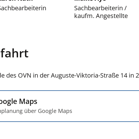
Sachbearbeiterin
Sachbearbeiterin /
kaufm. Angestellte
fahrt
le des OVN in der Auguste-Viktoria-Straße 14 in 2
oogle Maps
nplanung über Google Maps