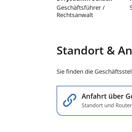
Geschäftsführer /
Rechtsanwalt
Standort & An
Sie finden die Geschäftsstel
Anfahrt über G
Standort und Route