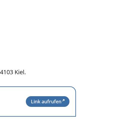
4103 Kiel.
Link aufrufen