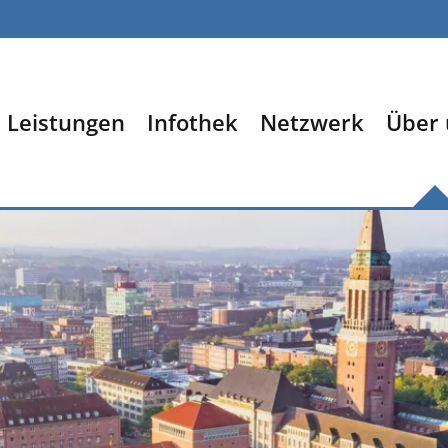
Leistungen
Infothek
Netzwerk
Über 