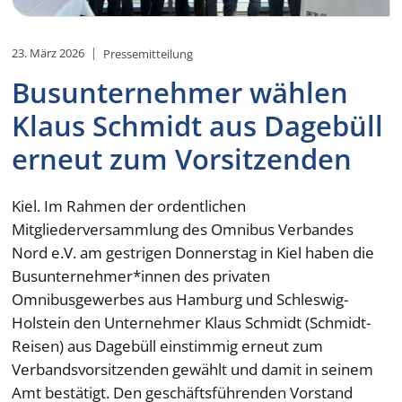
23. März 2026
Pressemitteilung
Busunternehmer wählen
Klaus Schmidt aus Dagebüll
erneut zum Vorsitzenden
Kiel. Im Rahmen der ordentlichen
Mitgliederversammlung des Omnibus Verbandes
Nord e.V. am gestrigen Donnerstag in Kiel haben die
Busunternehmer*innen des privaten
Omnibusgewerbes aus Hamburg und Schleswig-
Holstein den Unternehmer Klaus Schmidt (Schmidt-
Reisen) aus Dagebüll einstimmig erneut zum
Verbandsvorsitzenden gewählt und damit in seinem
Amt bestätigt. Den geschäftsführenden Vorstand