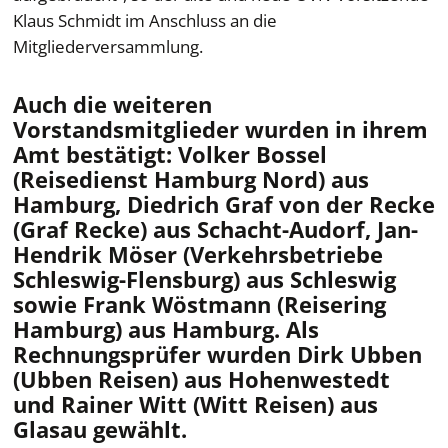
Klaus Schmidt im Anschluss an die
Mitgliederversammlung.
Auch die weiteren
Vorstandsmitglieder wurden in ihrem
Amt bestätigt: Volker Bossel
(Reisedienst Hamburg Nord) aus
Hamburg, Diedrich Graf von der Recke
(Graf Recke) aus Schacht-Audorf, Jan-
Hendrik Möser (Verkehrsbetriebe
Schleswig-Flensburg) aus Schleswig
sowie Frank Wöstmann (Reisering
Hamburg) aus Hamburg. Als
Rechnungsprüfer wurden Dirk Ubben
(Ubben Reisen) aus Hohenwestedt
und Rainer Witt (Witt Reisen) aus
Glasau gewählt.