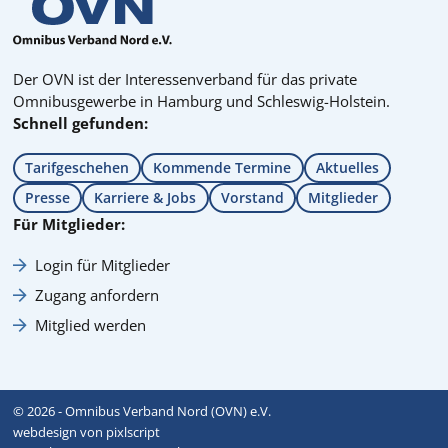
Der OVN ist der Interessenverband für das private
Omnibusgewerbe in Hamburg und Schleswig-Holstein.
Schnell gefunden:
Tarifgeschehen
Kommende Termine
Aktuelles
Presse
Karriere & Jobs
Vorstand
Mitglieder
Für Mitglieder:
Login für Mitglieder
Zugang anfordern
Mitglied werden
© 2026 - Omnibus Verband Nord (OVN) e.V.
webdesign von pixlscript