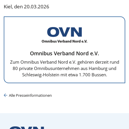
Kiel, den 20.03.2026
Omnibus Verband Nord e.V.
Zum Omnibus Verband Nord e.V. gehören derzeit rund
80 private Omnibusunternehmen aus Hamburg und
Schleswig-Holstein mit etwa 1.700 Bussen.
Alle Presseinformationen