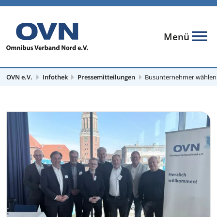
Menü
OVN e.V.
Infothek
Pressemitteilungen