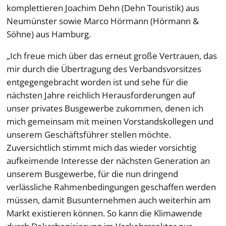
komplettieren Joachim Dehn (Dehn Touristik) aus
Neumünster sowie Marco Hörmann (Hörmann &
Söhne) aus Hamburg.
„Ich freue mich über das erneut große Vertrauen, das
mir durch die Übertragung des Verbandsvorsitzes
entgegengebracht worden ist und sehe für die
nächsten Jahre reichlich Herausforderungen auf
unser privates Busgewerbe zukommen, denen ich
mich gemeinsam mit meinen Vorstandskollegen und
unserem Geschäftsführer stellen möchte.
Zuversichtlich stimmt mich das wieder vorsichtig
aufkeimende Interesse der nächsten Generation an
unserem Busgewerbe, für die nun dringend
verlässliche Rahmenbedingungen geschaffen werden
müssen, damit Busunternehmen auch weiterhin am
Markt existieren können. So kann die Klimawende