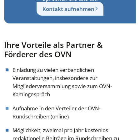
Kontakt aufnehmen
Ihre Vorteile als Partner &
Förderer des OVN
Einladung zu vielen verbandlichen
Veranstaltungen, insbesondere zur
Mitgliederversammlung sowie zum OVN-
Kamingespräch
Aufnahme in den Verteiler der OVN-
Rundschreiben (online)
Möglichkeit, zweimal pro Jahr kostenlos
redaktionelle Beiträge im Rundschreiben zu