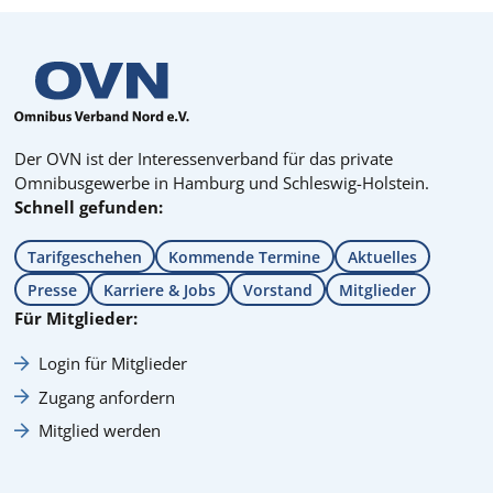
Der OVN ist der Interessenverband für das private
Omnibusgewerbe in Hamburg und Schleswig-Holstein.
Schnell gefunden:
Tarifgeschehen
Kommende Termine
Aktuelles
Presse
Karriere & Jobs
Vorstand
Mitglieder
Für Mitglieder:
Login für Mitglieder
Zugang anfordern
Mitglied werden