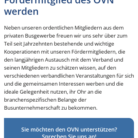
werden
Neben unseren ordentlichen Mitgliedern aus dem
privaten Busgewerbe freuen wir uns sehr über zum
Teil seit Jahrzehnten bestehende und wichtige
Kooperationen mit unseren Fördermitgliedern, die
den langjährigen Austausch mit dem Verband und
seinen Mitgliedern zu schätzen wissen, auf den
verschiedenen verbandlichen Veranstaltungen für sich
und die gemeinsamen Interessen werben und die
ideale Gelegenheit nutzen, ihr Ohr an die
branchenspezifischen Belange der
Busunternehmerschaft zu bekommen.
Sie möchten den OVN unterstützen?
Sprechen Sie uns an!