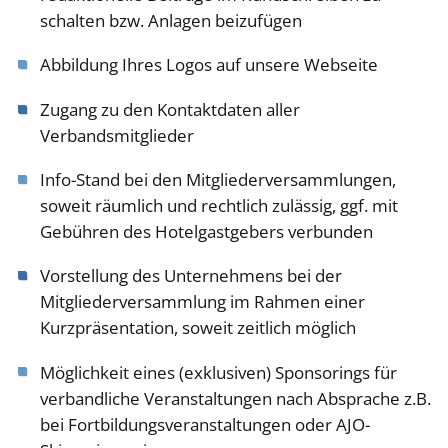
schalten bzw. Anlagen beizufügen
Abbildung Ihres Logos auf unsere Webseite
Zugang zu den Kontaktdaten aller
Verbandsmitglieder
Info-Stand bei den Mitgliederversammlungen,
soweit räumlich und rechtlich zulässig, ggf. mit
Gebühren des Hotelgastgebers verbunden
Vorstellung des Unternehmens bei der
Mitgliederversammlung im Rahmen einer
Kurzpräsentation, soweit zeitlich möglich
Möglichkeit eines (exklusiven) Sponsorings für
verbandliche Veranstaltungen nach Absprache z.B.
bei Fortbildungsveranstaltungen oder AJO-