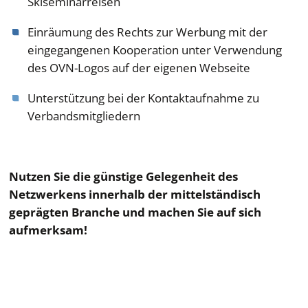
Skiseminarreisen
Einräumung des Rechts zur Werbung mit der
eingegangenen Kooperation unter Verwendung
des OVN-Logos auf der eigenen Webseite
Unterstützung bei der Kontaktaufnahme zu
Verbandsmitgliedern
Nutzen Sie die günstige Gelegenheit des
Netzwerkens innerhalb der mittelständisch
geprägten Branche und machen Sie auf sich
aufmerksam!