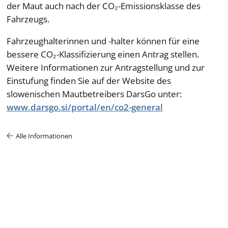
der Maut auch nach der CO₂-Emissionsklasse des
Fahrzeugs.
Fahrzeughalterinnen und -halter können für eine
bessere CO₂-Klassifizierung einen Antrag stellen.
Weitere Informationen zur Antragstellung und zur
Einstufung finden Sie auf der Website des
slowenischen Mautbetreibers DarsGo unter:
www.darsgo.si/portal/en/co2-general
Alle Informationen