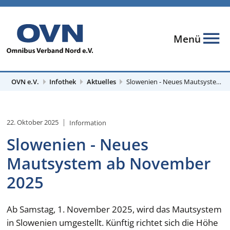
Menü
OVN e.V.
Infothek
Aktuelles
Slowenien - Neues Mautsystem ab November 2025
22. Oktober 2025
Information
Slowenien - Neues
Mautsystem ab November
2025
Ab Samstag, 1. November 2025, wird das Mautsystem
in Slowenien umgestellt. Künftig richtet sich die Höhe