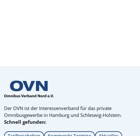
Der OVN ist der Interessenverband für das private
Omnibusgewerbe in Hamburg und Schleswig-Holstein.
Schnell gefunden:
Tarifgeschehen
Kommende Termine
Aktuelles