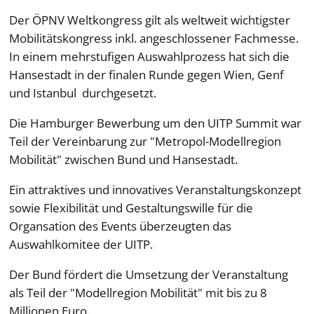
Der ÖPNV Weltkongress gilt als weltweit wichtigster
Mobilitätskongress inkl. angeschlossener Fachmesse.
In einem mehrstufigen Auswahlprozess hat sich die
Hansestadt in der finalen Runde gegen Wien, Genf
und Istanbul durchgesetzt.
Die Hamburger Bewerbung um den UITP Summit war
Teil der Vereinbarung zur "Metropol-Modellregion
Mobilität" zwischen Bund und Hansestadt.
Ein attraktives und innovatives Veranstaltungskonzept
sowie Flexibilität und Gestaltungswille für die
Organsation des Events überzeugten das
Auswahlkomitee der UITP.
Der Bund fördert die Umsetzung der Veranstaltung
als Teil der "Modellregion Mobilität" mit bis zu 8
Millionen Euro.