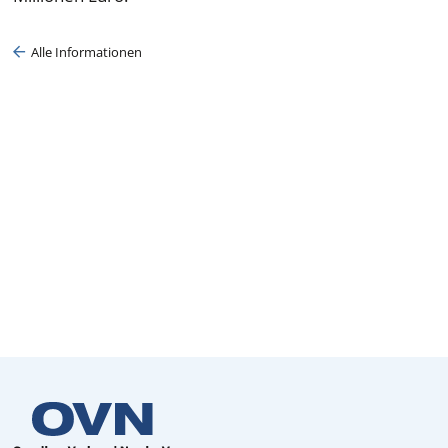
Alle Informationen