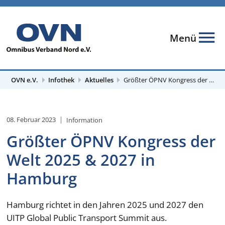
Menü
OVN e.V.
Infothek
Aktuelles
Größter ÖPNV Kongress der Welt 2025 & 2027 in Hamburg
08. Februar 2023
Information
Größter ÖPNV Kongress der
Welt 2025 & 2027 in
Hamburg
Hamburg richtet in den Jahren 2025 und 2027 den
UITP Global Public Transport Summit aus.