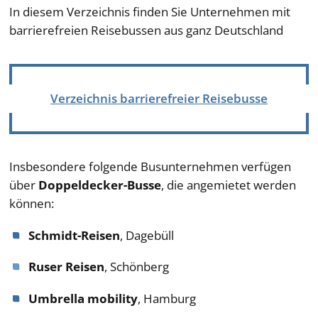
In diesem Verzeichnis finden Sie Unternehmen mit
barrierefreien Reisebussen aus ganz Deutschland
Verzeichnis barrierefreier Reisebusse
Insbesondere folgende Busunternehmen verfügen
über
Doppeldecker-Busse
, die angemietet werden
können:
Schmidt-Reisen
, Dagebüll
Ruser Reisen
, Schönberg
Umbrella mobility
, Hamburg