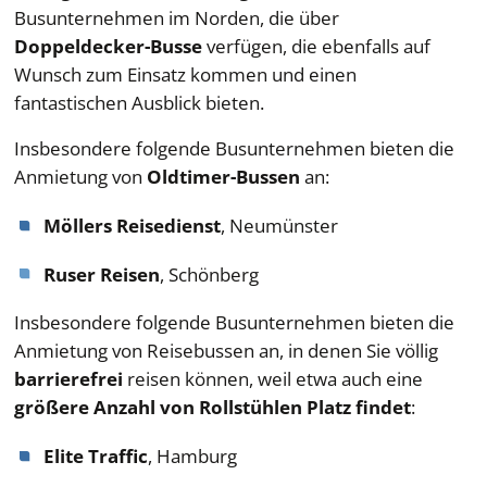
Busunternehmen im Norden, die über
Doppeldecker-Busse
verfügen, die ebenfalls auf
Wunsch zum Einsatz kommen und einen
fantastischen Ausblick bieten.
Insbesondere folgende Busunternehmen bieten die
Anmietung von
Oldtimer-Bussen
an:
Möllers Reisedienst
, Neumünster
Ruser Reisen
, Schönberg
Insbesondere folgende Busunternehmen bieten die
Anmietung von Reisebussen an, in denen Sie völlig
barrierefrei
reisen können, weil etwa auch eine
größere Anzahl von Rollstühlen Platz findet
:
Elite Traffic
, Hamburg