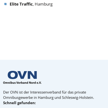
Elite Traffic
, Hamburg
Der OVN ist der Interessenverband für das private
Omnibusgewerbe in Hamburg und Schleswig-Holstein.
Schnell gefunden: