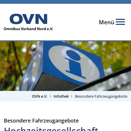
Menü
OVN e.V.
Infothek
Besondere Fahrzeugangebote
Besondere Fahrzeugangebote
Hochzeitsgesellschaft,